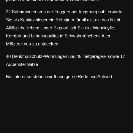
22 Bahnminuten von der Fuggerstadt Augsburg nah, erwartet
Sie als Kapitalanleger ein Refugium für all die, die das Nicht-
Alltägliche lieben: Unser Exposé lädt Sie ein, Wohnidylle,
Komfort und Lebensqualität in Schwabmünchens Alter
Mälzerei neu zu entdecken.
40 Denkmalschutz-Wohnungen und 48 Tiefgaragen- sowie 17
Außenstellplätze
Bei Interesse stehen wir Ihnen gerne Rede und Antwort.