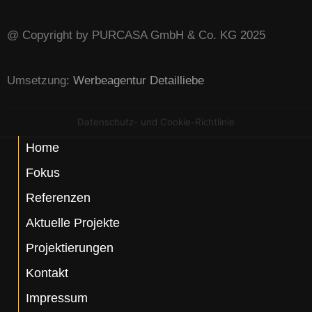
@ Copyright by PURCASA GmbH & Co. KG 2025
Umsetzung
:
Werbeagentur Detailliebe
Datenschutz- und Cookie-Richtlinie
Home
Fokus
Referenzen
Aktuelle Projekte
Projektierungen
Kontakt
Impressum